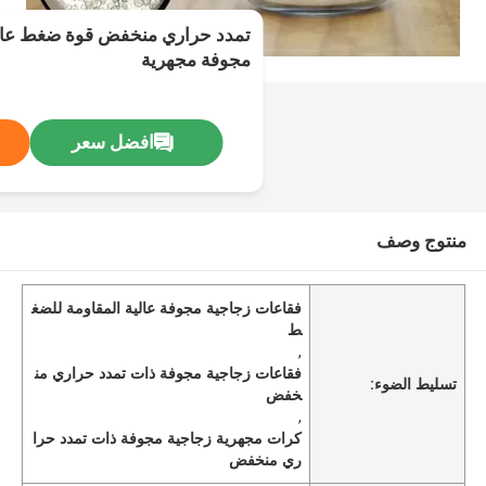
تمدد حراري منخفض قوة ضغط عالي
مجوفة مجهرية
افضل سعر
منتوج وصف
فقاعات زجاجية مجوفة عالية المقاومة للضغ
ط
,
فقاعات زجاجية مجوفة ذات تمدد حراري من
تسليط الضوء:
خفض
,
كرات مجهرية زجاجية مجوفة ذات تمدد حرا
ري منخفض