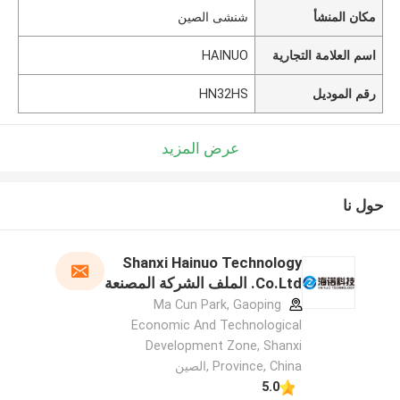
مكان المنشأ
شنشى الصين
اسم العلامة التجارية
HAINUO
رقم الموديل
HN32HS
عرض المزيد
حول نا
Shanxi Hainuo Technology
Co.Ltd. الملف الشركة المصنعة
Ma Cun Park, Gaoping
Economic And Technological
Development Zone, Shanxi
Province, China ,الصين
5.0