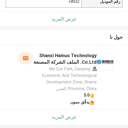
رقم الموديل
HN32
عرض المزيد
حول نا
Shanxi Hainuo Technology
Co.Ltd. الملف الشركة المصنعة
Ma Cun Park, Gaoping
Economic And Technological
Development Zone, Shanxi
Province, China ,الصين
5.0
يدقّق ممون
عرض المزيد