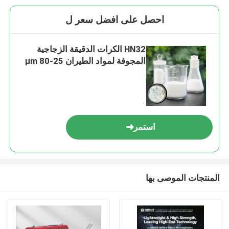
احصل على افضل سعر ل
HN32 الكرات الدقيقة الزجاجية
المجوفة لمواد الطيران 25-80 μm
استمر
المنتجات الموصى بها