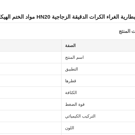
ة الغراء الكرات الدقيقة الزجاجية HN20 مواد الختم الهيكلية
 المنتج
الصفة
اسم المنتج
التطبيق
قطرها
الكثافة
قوة الضغط
التركيب الكيميائي
اللون