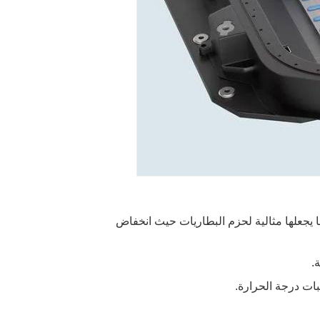
 يجعلها مثالية لحزم البطاريات حيث انخفاض
.
ات درجة الحرارة.