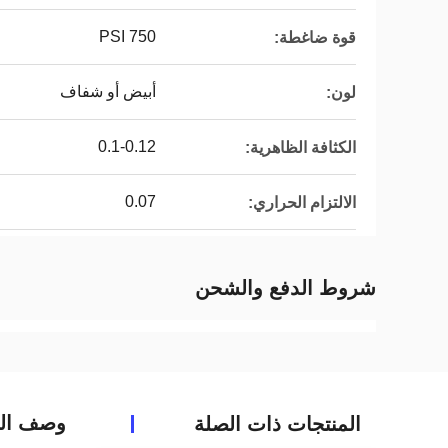
750 PSI
قوة ضاغطة:
أبيض أو شفاف
لون:
0.1-0.12
الكثافة الظاهرية:
0.07
الالتزام الحراري:
شروط الدفع والشحن
وصف الم
المنتجات ذات الصلة