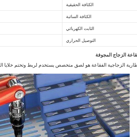
الكثافة الحقيقية
الكثافة السائبة
الثابت الكهربائي
التوصيل الحراري
عة الزجاج المجوفة
طارية الزجاجية الفقاعة هو لصق متخصص يستخدم لربط وتختم خلايا البطا