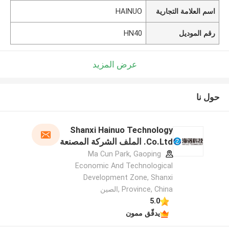
اسم العلامة التجارية
HAINUO
رقم الموديل
HN40
عرض المزيد
حول نا
Shanxi Hainuo Technology
Co.Ltd. الملف الشركة المصنعة
Ma Cun Park, Gaoping
Economic And Technological
Development Zone, Shanxi
Province, China ,الصين
5.0
يدقّق ممون