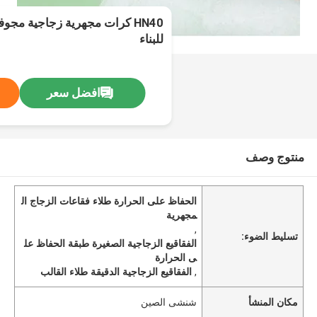
للبناء
افضل سعر
منتوج وصف
الحفاظ على الحرارة طلاء فقاعات الزجاج ال
مجهرية
,
تسليط الضوء:
الفقاقيع الزجاجية الصغيرة طبقة الحفاظ عل
ى الحرارة
,
الفقاقيع الزجاجية الدقيقة طلاء القالب
مكان المنشأ
شنشى الصين