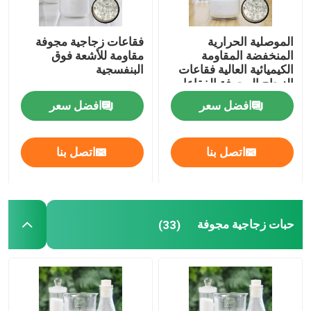
الموصلية الحرارية
فقاعات زجاجية مجوفة
المنخفضة المقاومة
مقاومة للأشعة فوق
الكيميائية العالية فقاعات
البنفسجية
الزجاج المجوفة الفقاعات
الزجاجية الدقيقة
افضل سعر
افضل سعر
اتصل بنا
اتصل بنا
حبات زجاجية مجوفة
(33)