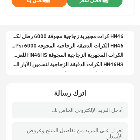
افضل سعر
اتصل بنا
HN46 ميكروسفيرا زجاجية مجوفة للعزل الحراري 10-75 ميكرومتر
HN46 كرات مجهرية زجاجية مجوفة 10-75 ميكرومتر للبناء
حول بنا
HN46 ميكروسفيرا زجاجية مجوفة للبناء 10-75 ميكرومتر
HN46 كرات مجهرية زجاجية مجوفة 6000 رطل لكل بوصة مربعة للعزل الحراري
جولة في المعمل
HN46 الكرات الدقيقة الزجاجية المجوفة 6000 Psi للبناء
الكرات المجهرية الزجاجية المجوفة HN46HS للعزل الحراري لشبكات الجيل الخامس
ضبط الجودة
HN46HS الكرات الدقيقة الزجاجية لتسمين الآبار النفطية 10000 Psi
HN46HS كرات مجهرية زجاجية مجوفة 10-65 ميكرومتر لغراء حزمة البطارية
HN46HS فقاعات زجاجية مجوفة 10000 Psi لتحكم الطفو
اتصل بنا
HN60 ميكروسبيدات زجاجية مجوفة للحقن بالقالب 10-65 ميكرومتر
اترك رسالة
HN60 ميكروسبيدات زجاجية مجوفة للمطاط 10-65 ميكرومتر
أخبار
HN60 الكرات الدقيقة الزجاجية المجوفة 10000 Psi للحفر في حقول النفط
HN60 ميكروسفيرا زجاجية مجوفة لحفر حقول النفط 10-65 ميكرومتر
طلب اقتباس
HN60 الكرات المجهرية الزجاجية المجوفة لمواد الختم الهيكلية 10-65 μm
HN60HS ميكروسفيرا زجاجية مجوفة لـ 5G PCBs 10-55 ميكرومتر 14000 رطل لكل بوصة مربعة
مجهرية زجاجية مجوفة