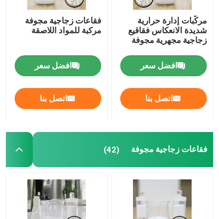
مركّبات إدارة حرارية
فقاعات زجاجية مجوفة
شديدة الانعكاس فقاقيع
مركبة للمواد اللاصقة
زجاجية مجهرية مجوفة
افضل سعر
افضل سعر
اتصل بنا
اتصل بنا
فقاعات زجاجية مجوفة
(42)