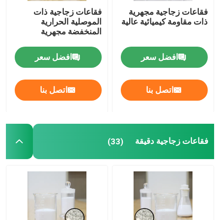
فقاعات زجاجية مجهرية
فقاعات زجاجية ذات
ذات مقاومة كيميائية عالية
الموصلية الحرارية
المنخفضة مجهرية
افضل سعر
افضل سعر
اتصل بنا
اتصل بنا
فقاعات زجاجية دقيقة
(33)